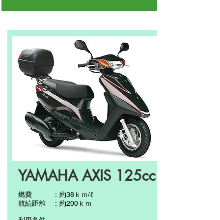
YAMAHA AXIS 125cc
燃費 ：約38ｋｍ/ℓ
航続距離 ：約200ｋｍ