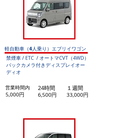
軽自動車（4人乗り）エブリイワゴン
禁煙車
/ ETC / オートマCVT（4WD）
バックカメラ付きディスプレイオー
ディオ
​営業時間内
​24時間
​１週間
5,000円
6,500円
33,000円